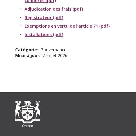
connexes (pdf)
Adjudication des frais (pdf)
Registrateur (pdf)
Exemptions en vertu de l’article 71 (pdf)
Installations (pdf)
Catégorie
Gouvernance
Mise à jour
7 juillet 2026