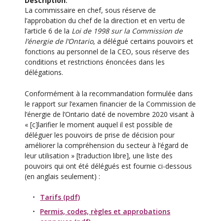
Description
La commissaire en chef, sous réserve de
l’approbation du chef de la direction et en vertu de
l’article 6 de la
Loi de 1998 sur la Commission de
l’énergie de l’Ontario
, a délégué certains pouvoirs et
fonctions au personnel de la CEO, sous réserve des
conditions et restrictions énoncées dans les
délégations.
Conformément à la recommandation formulée dans
le rapport sur l’examen financier de la Commission de
l’énergie de l’Ontario daté de novembre 2020 visant à
« [c]larifier le moment auquel il est possible de
déléguer les pouvoirs de prise de décision pour
améliorer la compréhension du secteur à l’égard de
leur utilisation » [traduction libre], une liste des
pouvoirs qui ont été délégués est fournie ci-dessous
(en anglais seulement) :
Tarifs (pdf)
Permis, codes, règles et approbations